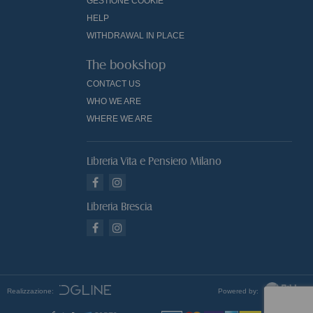
GESTIONE COOKIE
HELP
WITHDRAWAL IN PLACE
The bookshop
CONTACT US
WHO WE ARE
WHERE WE ARE
Libreria Vita e Pensiero Milano
Libreria Brescia
Realizzazione:
Powered by: