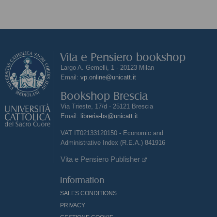
Vita e Pensiero bookshop
Largo A. Gemelli, 1 - 20123 Milan
Email:
vp.online@unicatt.it
Bookshop Brescia
Via Trieste, 17/d - 25121 Brescia
Email:
libreria-bs@unicatt.it
VAT IT02133120150 - Economic and
Administrative Index (R.E.A.) 841916
Vita e Pensiero Publisher
Information
SALES CONDITIONS
PRIVACY