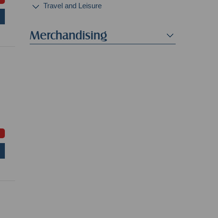
Travel and Leisure
Merchandising