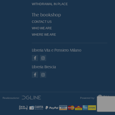
WITHDRAWAL IN PLACE
The bookshop
CONTACT US
WHO WE ARE
WHERE WE ARE
Libreria Vita e Pensiero Milano
Libreria Brescia
Realizzazione:
Powered by: