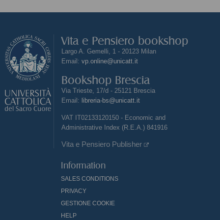
Vita e Pensiero bookshop
Largo A. Gemelli, 1 - 20123 Milan
Email:
vp.online@unicatt.it
Bookshop Brescia
Via Trieste, 17/d - 25121 Brescia
Email:
libreria-bs@unicatt.it
VAT IT02133120150 - Economic and
Administrative Index (R.E.A.) 841916
Vita e Pensiero Publisher
Information
SALES CONDITIONS
PRIVACY
GESTIONE COOKIE
HELP