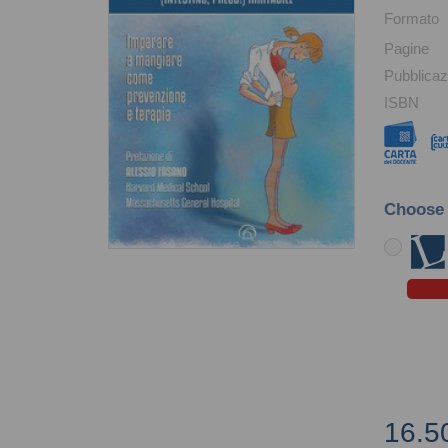
Formato
Pagine
Pubblicaz
ISBN
Choose
16.5