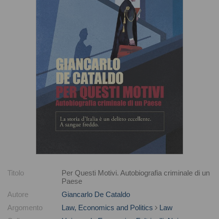
Titolo
Per Questi Motivi. Autobiografia criminale di un
Paese
Autore
Giancarlo De Cataldo
Argomento
Law, Economics and Politics
Law