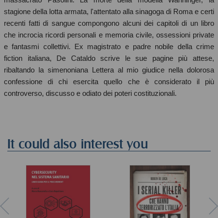
stagione della lotta armata, l'attentato alla sinagoga di Roma e certi
recenti fatti di sangue compongono alcuni dei capitoli di un libro
che incrocia ricordi personali e memoria civile, ossessioni private
e fantasmi collettivi. Ex magistrato e padre nobile della crime
fiction italiana, De Cataldo scrive le sue pagine più attese,
ribaltando la simenoniana Lettera al mio giudice nella dolorosa
confessione di chi esercita quello che è considerato il più
controverso, discusso e odiato dei poteri costituzionali.
It could also interest you