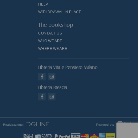
HELP
WITHDRAWAL IN PLACE
The bookshop
CONTACT US
WHO WE ARE
WHERE WE ARE
Libreria Vita e Pensiero Milano
Libreria Brescia
Realizzazione:
Powered by: