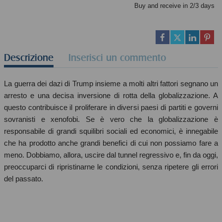
Buy and receive in 2/3 days
Descrizione
Inserisci un commento
La guerra dei dazi di Trump insieme a molti altri fattori segnano un
arresto e una decisa inversione di rotta della globalizzazione. A
questo contribuisce il proliferare in diversi paesi di partiti e governi
sovranisti e xenofobi. Se è vero che la globalizzazione è
responsabile di grandi squilibri sociali ed economici, è innegabile
che ha prodotto anche grandi benefici di cui non possiamo fare a
meno. Dobbiamo, allora, uscire dal tunnel regressivo e, fin da oggi,
preoccuparci di ripristinarne le condizioni, senza ripetere gli errori
del passato.