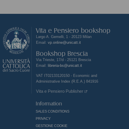
Vita e Pensiero bookshop
Largo A. Gemelli, 1 - 20123 Milan
Email:
vp.online@unicatt.it
Bookshop Brescia
Via Trieste, 17/d - 25121 Brescia
Email:
libreria-bs@unicatt.it
VAT IT02133120150 - Economic and
Administrative Index (R.E.A.) 841916
Vita e Pensiero Publisher
Information
SALES CONDITIONS
PRIVACY
GESTIONE COOKIE