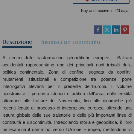
Buy and receive in 2/3 days
Descrizione
Inserisci un commento
Al centro delle trasformazioni geopolitiche europee, i Balcani
occidentali rappresentano uno dei principali nodi irrisolti della
politica continentale. Zona di confine, segnata da conflitti,
mutamenti istituzionali e competizione tra potenze, pone
interrogativi rilevanti per il presente dell'Europa. Il volume
ricostruisce il percorso storico e politico dell'area, dalle eredità
ottomane alle fratture del Novecento, fino alle dinamiche più
recenti legate al processo di integrazione europea, offrendo una
lettura globale delle sue traiettorie e delle più importanti linee di
continuità e discontinuità. Intrecciando storia e geopolitica, il libro
ne esamina il cammino verso l'Unione Europea, mettendone in