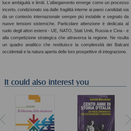
luce ambiguità e limiti. L'allargamento emerge come un processo
incerto, condizionato sia dalle fragilità interne ai paesi candidati sia
da un contesto internazionale sempre più instabile e segnato da
nuove tensioni sistemiche. Particolare attenzione è dedicata al
ruolo degli attori esterni - UE, NATO, Stati Uniti, Russia e Cina - e
alla competizione strategica che attraversa la regione. Ne risulta
un quadro analitico che restituisce la complessità dei Balcani
occidentali e la natura aperta delle loro prospettive di integrazione.
It could also interest you