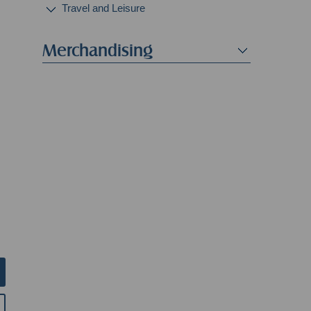
Travel and Leisure
Merchandising