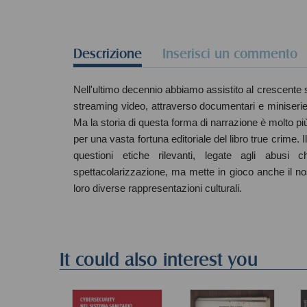
Descrizione
Inserisci un commento
Nell'ultimo decennio abbiamo assistito al crescente su
streaming video, attraverso documentari e miniserie,
Ma la storia di questa forma di narrazione è molto pi
per una vasta fortuna editoriale del libro true crime.
questioni etiche rilevanti, legate agli abusi
spettacolarizzazione, ma mette in gioco anche il nos
loro diverse rappresentazioni culturali.
It could also interest you