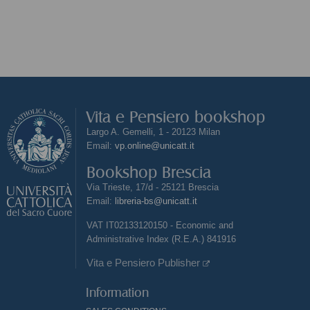
Vita e Pensiero bookshop
Largo A. Gemelli, 1 - 20123 Milan
Email:
vp.online@unicatt.it
Bookshop Brescia
Via Trieste, 17/d - 25121 Brescia
Email:
libreria-bs@unicatt.it
VAT IT02133120150 - Economic and
Administrative Index (R.E.A.) 841916
Vita e Pensiero Publisher
Information