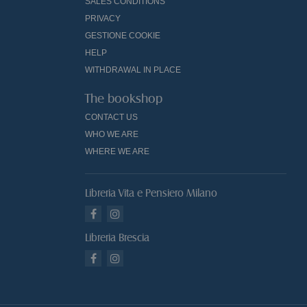
SALES CONDITIONS
PRIVACY
GESTIONE COOKIE
HELP
WITHDRAWAL IN PLACE
The bookshop
CONTACT US
WHO WE ARE
WHERE WE ARE
Libreria Vita e Pensiero Milano
Libreria Brescia