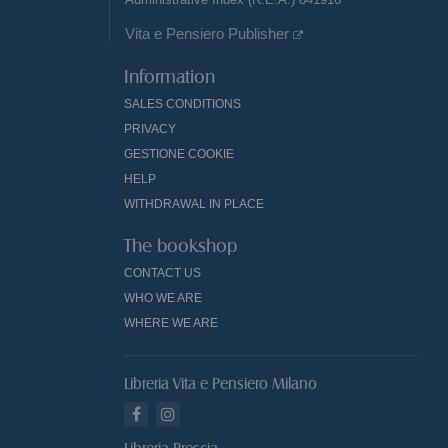
Vita e Pensiero Publisher
Information
SALES CONDITIONS
PRIVACY
GESTIONE COOKIE
HELP
WITHDRAWAL IN PLACE
The bookshop
CONTACT US
WHO WE ARE
WHERE WE ARE
Libreria Vita e Pensiero Milano