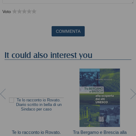
Voto
COMMENTA
It could also interest you
Te lo racconto io Rovato.
Tra Bergamo e Brescia alla