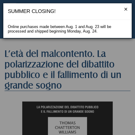
SUMMER CLOSING!
Online purchases made between Aug. 1 and Aug. 23 will be
processed and shipped beginning Monday, Aug. 24.
IT
L'età del malcontento. La
polarizzazione del dibattito
pubblico e il fallimento di un
grande sogno