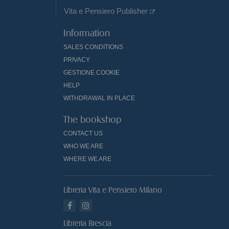
Vita e Pensiero Publisher
Information
SALES CONDITIONS
PRIVACY
GESTIONE COOKIE
HELP
WITHDRAWAL IN PLACE
The bookshop
CONTACT US
WHO WE ARE
WHERE WE ARE
Libreria Vita e Pensiero Milano
Libreria Brescia