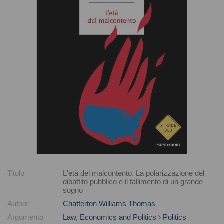
Titolo
L'età del malcontento. La polarizzazione del
dibattito pubblico e il fallimento di un grande
sogno
Autore
Chatterton Williams Thomas
Argomento
Law, Economics and Politics
Politics