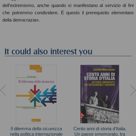
dell'estremismo, anche quando si manifestano al servizio di fini
che potremmo condividere. È questo il prerequisito elementare
della democrazia».
It could also interest you
Il dilemma della sicurezza
Cento anni di storia d'Italia.
nella politica internazionale
Un paese smemorato, tra