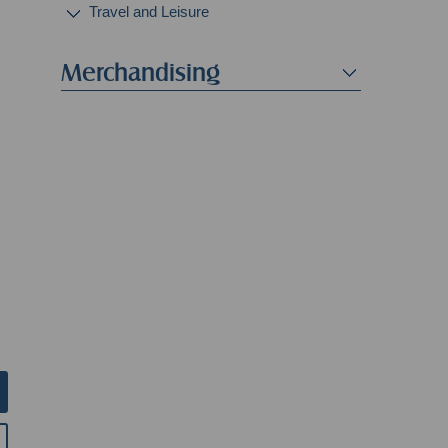
Travel and Leisure
Merchandising