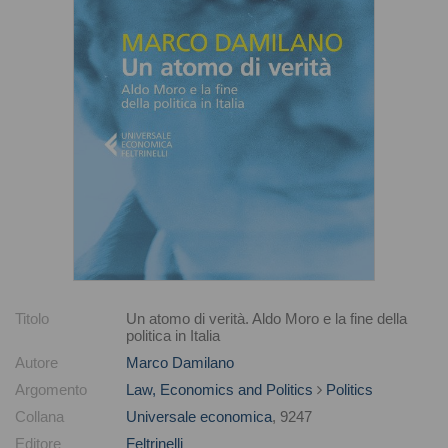
Titolo
Un atomo di verità. Aldo Moro e la fine della
politica in Italia
Autore
Marco Damilano
Argomento
Law, Economics and Politics
Politics
Collana
Universale economica
, 9247
Editore
Feltrinelli