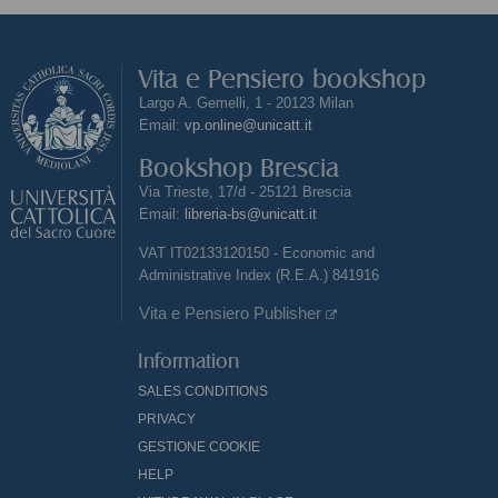
Vita e Pensiero bookshop
Largo A. Gemelli, 1 - 20123 Milan
Email:
vp.online@unicatt.it
Bookshop Brescia
Via Trieste, 17/d - 25121 Brescia
Email:
libreria-bs@unicatt.it
VAT IT02133120150 - Economic and
Administrative Index (R.E.A.) 841916
Vita e Pensiero Publisher
Information
SALES CONDITIONS
PRIVACY
GESTIONE COOKIE
HELP