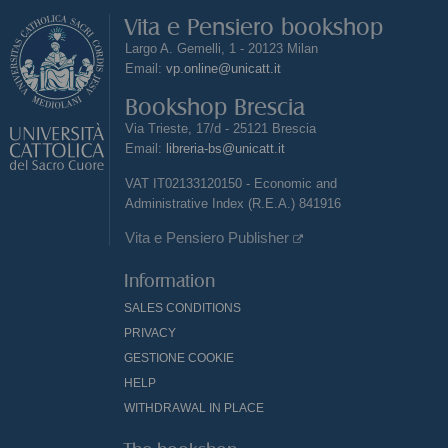
Vita e Pensiero bookshop
Largo A. Gemelli, 1 - 20123 Milan
Email:
vp.online@unicatt.it
Bookshop Brescia
Via Trieste, 17/d - 25121 Brescia
Email:
libreria-bs@unicatt.it
VAT IT02133120150 - Economic and
Administrative Index (R.E.A.) 841916
Vita e Pensiero Publisher
Information
SALES CONDITIONS
PRIVACY
GESTIONE COOKIE
HELP
WITHDRAWAL IN PLACE