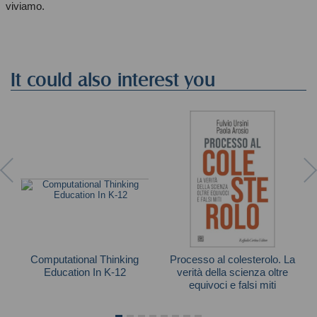
viviamo.
It could also interest you
Computational Thinking
Processo al colesterolo. La
Education In K-12
verità della scienza oltre
equivoci e falsi miti
Kong
Autori vari