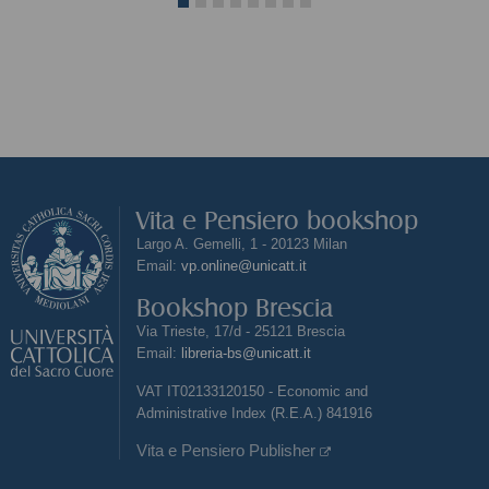
Vita e Pensiero bookshop
Largo A. Gemelli, 1 - 20123 Milan
Email:
vp.online@unicatt.it
Bookshop Brescia
Via Trieste, 17/d - 25121 Brescia
Email:
libreria-bs@unicatt.it
VAT IT02133120150 - Economic and
Administrative Index (R.E.A.) 841916
Vita e Pensiero Publisher