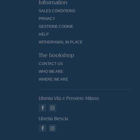
Information
SALES CONDITIONS
PRIVACY
GESTIONE COOKIE
HELP
WITHDRAWAL IN PLACE
The bookshop
CONTACT US
WHO WE ARE
WHERE WE ARE
Libreria Vita e Pensiero Milano
Libreria Brescia