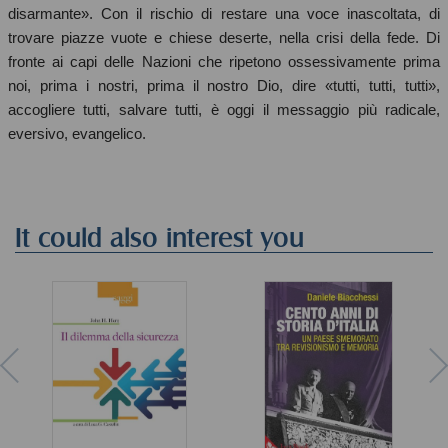
disarmante». Con il rischio di restare una voce inascoltata, di
trovare piazze vuote e chiese deserte, nella crisi della fede. Di
fronte ai capi delle Nazioni che ripetono ossessivamente prima
noi, prima i nostri, prima il nostro Dio, dire «tutti, tutti, tutti»,
accogliere tutti, salvare tutti, è oggi il messaggio più radicale,
eversivo, evangelico.
It could also interest you